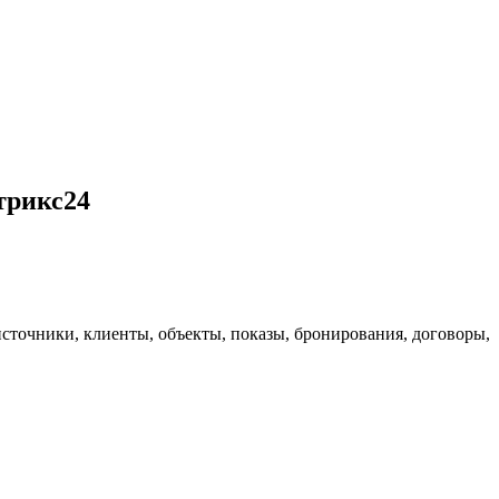
трикс24
сточники, клиенты, объекты, показы, бронирования, договоры,