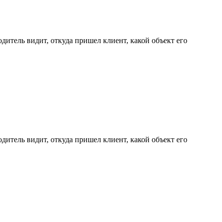
дитель видит, откуда пришел клиент, какой объект его
дитель видит, откуда пришел клиент, какой объект его