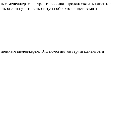
ным менеджерам настроить воронки продаж связать клиентов с
ть оплаты учитывать статусы объектов видеть этапы
твенным менеджерам. Это помогает не терять клиентов и