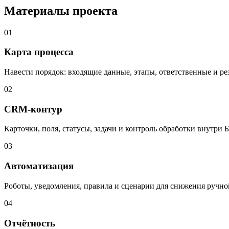
Материалы проекта
01
Карта процесса
Навести порядок: входящие данные, этапы, ответственные и рез
02
CRM-контур
Карточки, поля, статусы, задачи и контроль обработки внутри 
03
Автоматизация
Роботы, уведомления, правила и сценарии для снижения ручно
04
Отчётность