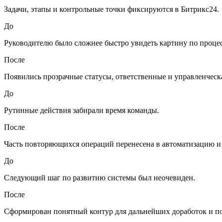
Задачи, этапы и контрольные точки фиксируются в Битрикс24.
До
Руководителю было сложнее быстро увидеть картину по процес
После
Появились прозрачные статусы, ответственные и управленческ
До
Рутинные действия забирали время команды.
После
Часть повторяющихся операций перенесена в автоматизацию и
До
Следующий шаг по развитию системы был неочевиден.
После
Сформирован понятный контур для дальнейших доработок и п