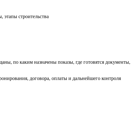
, этапы строительства
даны, по каким назначены показы, где готовятся документы,
ронирования, договора, оплаты и дальнейшего контроля