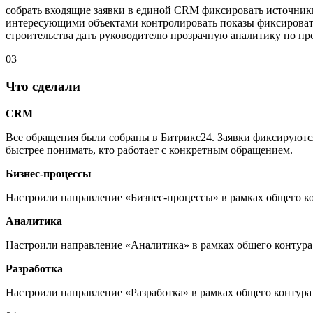
собрать входящие заявки в единой CRM фиксировать источники
интересующими объектами контролировать показы фиксировать
строительства дать руководителю прозрачную аналитику по пр
03
Что сделали
CRM
Все обращения были собраны в Битрикс24. Заявки фиксируются
быстрее понимать, кто работает с конкретным обращением.
Бизнес-процессы
Настроили направление «Бизнес-процессы» в рамках общего ко
Аналитика
Настроили направление «Аналитика» в рамках общего контура
Разработка
Настроили направление «Разработка» в рамках общего контура