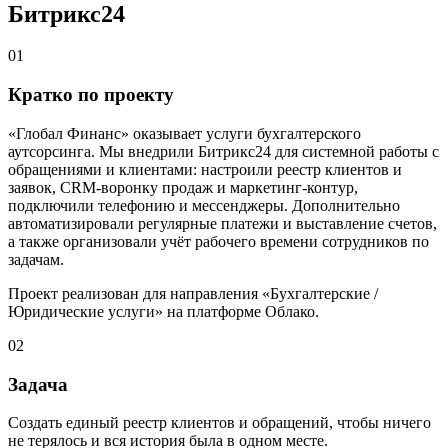
Битрикс24
01
Кратко по проекту
«Глобал Финанс» оказывает услуги бухгалтерского
аутсорсинга. Мы внедрили Битрикс24 для системной работы с
обращениями и клиентами: настроили реестр клиентов и
заявок, CRM‑воронку продаж и маркетинг‑контур,
подключили телефонию и мессенджеры. Дополнительно
автоматизировали регулярные платежи и выставление счетов,
а также организовали учёт рабочего времени сотрудников по
задачам.
Проект реализован для направления «Бухгалтерские /
Юридические услуги» на платформе Облако.
02
Задача
Создать единый реестр клиентов и обращений, чтобы ничего
не терялось и вся история была в одном месте.