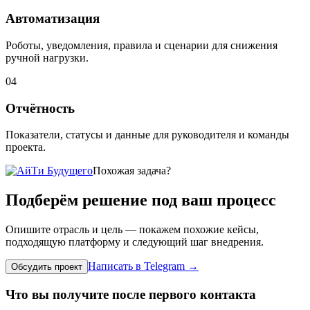
Автоматизация
Роботы, уведомления, правила и сценарии для снижения
ручной нагрузки.
04
Отчётность
Показатели, статусы и данные для руководителя и команды
проекта.
Похожая задача?
Подберём решение под ваш процесс
Опишите отрасль и цель — покажем похожие кейсы,
подходящую платформу и следующий шаг внедрения.
Написать в Telegram
→
Обсудить проект
Что вы получите после первого контакта