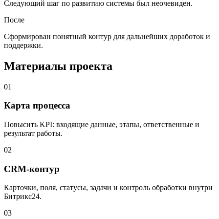
Следующий шаг по развитию системы был неочевиден.
После
Сформирован понятный контур для дальнейших доработок и
поддержки.
Материалы проекта
01
Карта процесса
Повысить KPI: входящие данные, этапы, ответственные и
результат работы.
02
CRM-контур
Карточки, поля, статусы, задачи и контроль обработки внутри
Битрикс24.
03