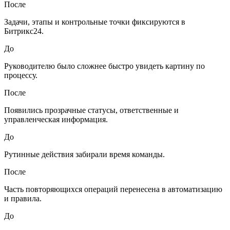
После
Задачи, этапы и контрольные точки фиксируются в
Битрикс24.
До
Руководителю было сложнее быстро увидеть картину по
процессу.
После
Появились прозрачные статусы, ответственные и
управленческая информация.
До
Рутинные действия забирали время команды.
После
Часть повторяющихся операций перенесена в автоматизацию
и правила.
До