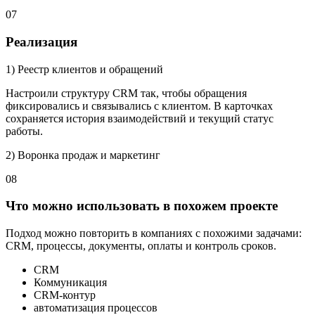
07
Реализация
1) Реестр клиентов и обращений
Настроили структуру CRM так, чтобы обращения
фиксировались и связывались с клиентом. В карточках
сохраняется история взаимодействий и текущий статус
работы.
2) Воронка продаж и маркетинг
08
Что можно использовать в похожем проекте
Подход можно повторить в компаниях с похожими задачами:
CRM, процессы, документы, оплаты и контроль сроков.
CRM
Коммуникация
CRM-контур
автоматизация процессов