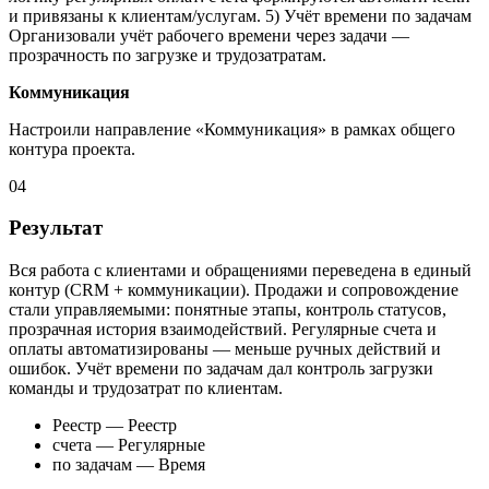
и привязаны к клиентам/услугам. 5) Учёт времени по задачам
Организовали учёт рабочего времени через задачи —
прозрачность по загрузке и трудозатратам.
Коммуникация
Настроили направление «Коммуникация» в рамках общего
контура проекта.
04
Результат
Вся работа с клиентами и обращениями переведена в единый
контур (CRM + коммуникации). Продажи и сопровождение
стали управляемыми: понятные этапы, контроль статусов,
прозрачная история взаимодействий. Регулярные счета и
оплаты автоматизированы — меньше ручных действий и
ошибок. Учёт времени по задачам дал контроль загрузки
команды и трудозатрат по клиентам.
Реестр — Реестр
счета — Регулярные
по задачам — Время