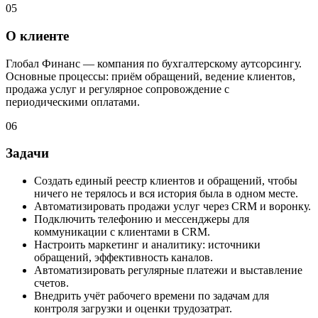
05
О клиенте
Глобал Финанс — компания по бухгалтерскому аутсорсингу.
Основные процессы: приём обращений, ведение клиентов,
продажа услуг и регулярное сопровождение с
периодическими оплатами.
06
Задачи
Создать единый реестр клиентов и обращений, чтобы
ничего не терялось и вся история была в одном месте.
Автоматизировать продажи услуг через CRM и воронку.
Подключить телефонию и мессенджеры для
коммуникации с клиентами в CRM.
Настроить маркетинг и аналитику: источники
обращений, эффективность каналов.
Автоматизировать регулярные платежи и выставление
счетов.
Внедрить учёт рабочего времени по задачам для
контроля загрузки и оценки трудозатрат.