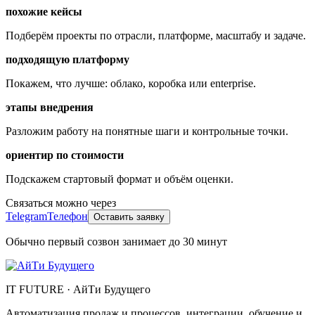
похожие кейсы
Подберём проекты по отрасли, платформе, масштабу и задаче.
подходящую платформу
Покажем, что лучше: облако, коробка или enterprise.
этапы внедрения
Разложим работу на понятные шаги и контрольные точки.
ориентир по стоимости
Подскажем стартовый формат и объём оценки.
Связаться можно через
Telegram
Телефон
Оставить заявку
Обычно первый созвон занимает до 30 минут
IT FUTURE
·
АйТи Будущего
Автоматизация продаж и процессов, интеграции, обучение и