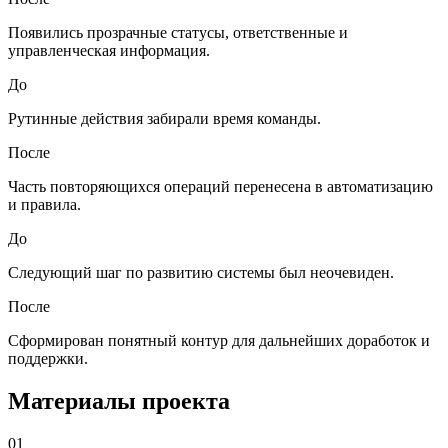
Появились прозрачные статусы, ответственные и
управленческая информация.
До
Рутинные действия забирали время команды.
После
Часть повторяющихся операций перенесена в автоматизацию
и правила.
До
Следующий шаг по развитию системы был неочевиден.
После
Сформирован понятный контур для дальнейших доработок и
поддержки.
Материалы проекта
01