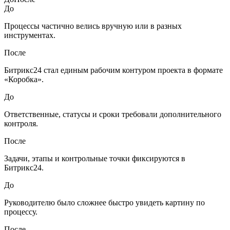
До
Процессы частично велись вручную или в разных
инструментах.
После
Битрикс24 стал единым рабочим контуром проекта в формате
«Коробка».
До
Ответственные, статусы и сроки требовали дополнительного
контроля.
После
Задачи, этапы и контрольные точки фиксируются в
Битрикс24.
До
Руководителю было сложнее быстро увидеть картину по
процессу.
После