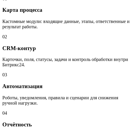
Карта процесса
Кастомные модули: входящие данные, этапы, ответственные и
результат работы.
02
CRM-контур
Карточки, поля, статусы, задачи и контроль обработки внутри
Битрикс24.
03
Автоматизация
Роботы, уведомления, правила и сценарии для снижения
ручной нагрузки.
04
Отчётность