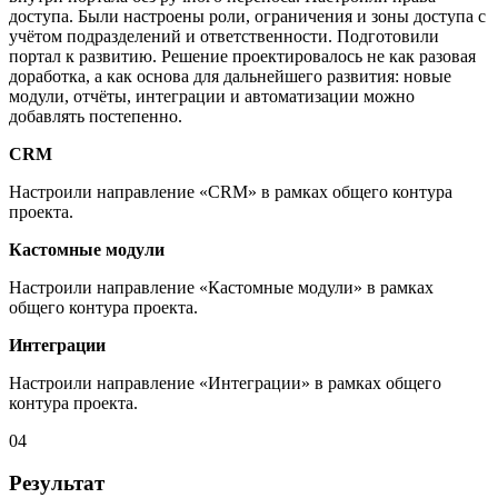
доступа. Были настроены роли, ограничения и зоны доступа с
учётом подразделений и ответственности. Подготовили
портал к развитию. Решение проектировалось не как разовая
доработка, а как основа для дальнейшего развития: новые
модули, отчёты, интеграции и автоматизации можно
добавлять постепенно.
CRM
Настроили направление «CRM» в рамках общего контура
проекта.
Кастомные модули
Настроили направление «Кастомные модули» в рамках
общего контура проекта.
Интеграции
Настроили направление «Интеграции» в рамках общего
контура проекта.
04
Результат