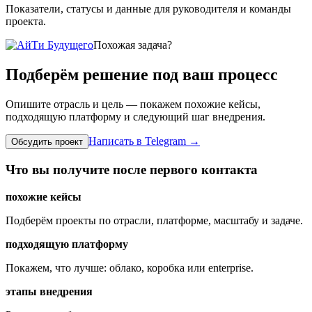
Показатели, статусы и данные для руководителя и команды
проекта.
Похожая задача?
Подберём решение под ваш процесс
Опишите отрасль и цель — покажем похожие кейсы,
подходящую платформу и следующий шаг внедрения.
Написать в Telegram
→
Обсудить проект
Что вы получите после первого контакта
похожие кейсы
Подберём проекты по отрасли, платформе, масштабу и задаче.
подходящую платформу
Покажем, что лучше: облако, коробка или enterprise.
этапы внедрения