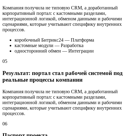
Компания получила не типовую CRM, а доработанный
корпоративный портал: с кастомными разделами,
интеграционной логикой, обменом данными и рабочими
сценариями, которые учитывают специфику внутренних
процессов.
коробочный Битрикс24 — Платформа
кастомные модули — Разработка
односторонний обмен — Интеграции
05
Результат: портал стал рабочей системой под
реальные процессы компании
Компания получила не типовую CRM, а доработанный
корпоративный портал: с кастомными разделами,
интеграционной логикой, обменом данными и рабочими
сценариями, которые учитывают специфику внутренних
процессов.
06
Паспорт проекта