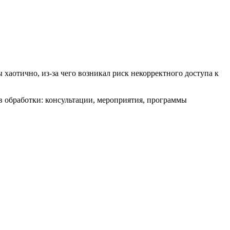
хаотично, из-за чего возникал риск некорректного доступа к
 обработки: консультации, мероприятия, программы