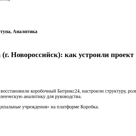
тупа, Аналитика
(г. Новороссийск): как устроили проект
 восстановили коробочный Битрикс24, настроили структуру, ро
ленческую аналитику для руководства.
ципальные учреждения» на платформе Коробка.