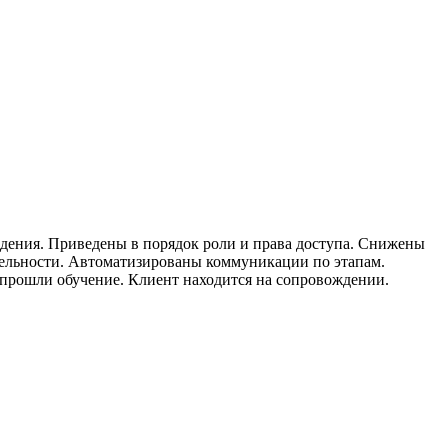
ждения. Приведены в порядок роли и права доступа. Снижены
тельности. Автоматизированы коммуникации по этапам.
 прошли обучение. Клиент находится на сопровождении.