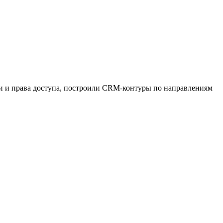
ли и права доступа, построили CRM-контуры по направлениям