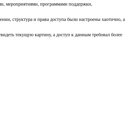
ми, мероприятиями, программами поддержки,
ении, структура и права доступа были настроены хаотично, а
увидеть текущую картину, а доступ к данным требовал более