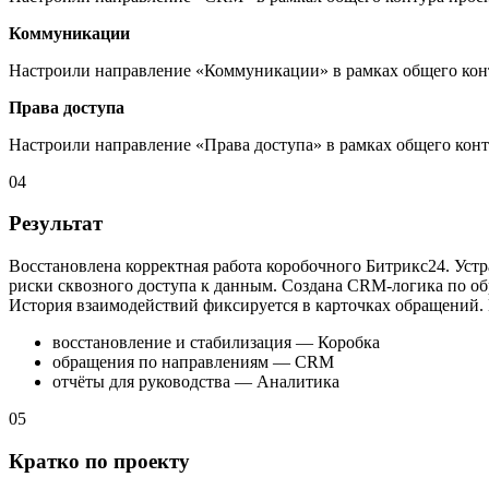
Коммуникации
Настроили направление «Коммуникации» в рамках общего конт
Права доступа
Настроили направление «Права доступа» в рамках общего конт
04
Результат
Восстановлена корректная работа коробочного Битрикс24. Уст
риски сквозного доступа к данным. Создана CRM-логика по о
История взаимодействий фиксируется в карточках обращений.
восстановление и стабилизация — Коробка
обращения по направлениям — CRM
отчёты для руководства — Аналитика
05
Кратко по проекту