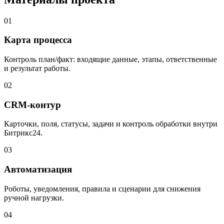
01
Карта процесса
Контроль план/факт: входящие данные, этапы, ответственные
и результат работы.
02
CRM-контур
Карточки, поля, статусы, задачи и контроль обработки внутри
Битрикс24.
03
Автоматизация
Роботы, уведомления, правила и сценарии для снижения
ручной нагрузки.
04