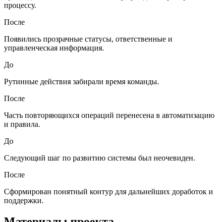
процессу.
После
Появились прозрачные статусы, ответственные и
управленческая информация.
До
Рутинные действия забирали время команды.
После
Часть повторяющихся операций перенесена в автоматизацию
и правила.
До
Следующий шаг по развитию системы был неочевиден.
После
Сформирован понятный контур для дальнейших доработок и
поддержки.
Материалы проекта