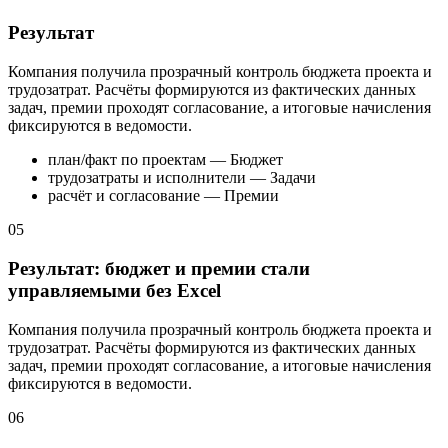
Результат
Компания получила прозрачный контроль бюджета проекта и
трудозатрат. Расчёты формируются из фактических данных
задач, премии проходят согласование, а итоговые начисления
фиксируются в ведомости.
план/факт по проектам — Бюджет
трудозатраты и исполнители — Задачи
расчёт и согласование — Премии
05
Результат: бюджет и премии стали
управляемыми без Excel
Компания получила прозрачный контроль бюджета проекта и
трудозатрат. Расчёты формируются из фактических данных
задач, премии проходят согласование, а итоговые начисления
фиксируются в ведомости.
06