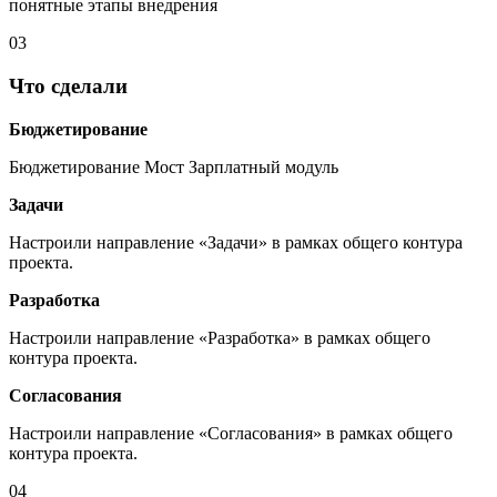
понятные этапы внедрения
03
Что сделали
Бюджетирование
Бюджетирование Мост Зарплатный модуль
Задачи
Настроили направление «Задачи» в рамках общего контура
проекта.
Разработка
Настроили направление «Разработка» в рамках общего
контура проекта.
Согласования
Настроили направление «Согласования» в рамках общего
контура проекта.
04