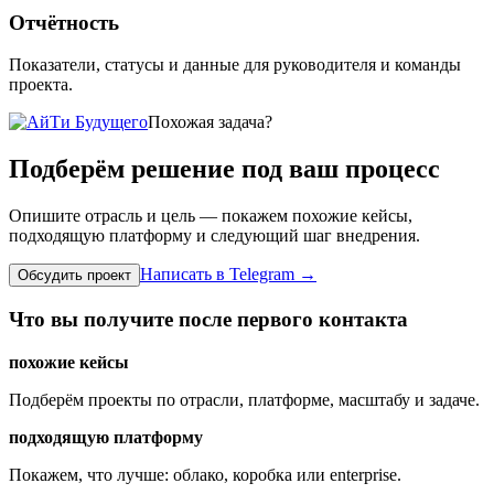
Отчётность
Показатели, статусы и данные для руководителя и команды
проекта.
Похожая задача?
Подберём решение под ваш процесс
Опишите отрасль и цель — покажем похожие кейсы,
подходящую платформу и следующий шаг внедрения.
Написать в Telegram
→
Обсудить проект
Что вы получите после первого контакта
похожие кейсы
Подберём проекты по отрасли, платформе, масштабу и задаче.
подходящую платформу
Покажем, что лучше: облако, коробка или enterprise.