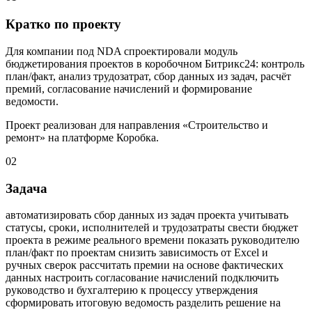
Кратко по проекту
Для компании под NDA спроектировали модуль
бюджетирования проектов в коробочном Битрикс24: контроль
план/факт, анализ трудозатрат, сбор данных из задач, расчёт
премий, согласование начислений и формирование
ведомости.
Проект реализован для направления «Строительство и
ремонт» на платформе Коробка.
02
Задача
автоматизировать сбор данных из задач проекта учитывать
статусы, сроки, исполнителей и трудозатраты свести бюджет
проекта в режиме реального времени показать руководителю
план/факт по проектам снизить зависимость от Excel и
ручных сверок рассчитать премии на основе фактических
данных настроить согласование начислений подключить
руководство и бухгалтерию к процессу утверждения
сформировать итоговую ведомость разделить решение на