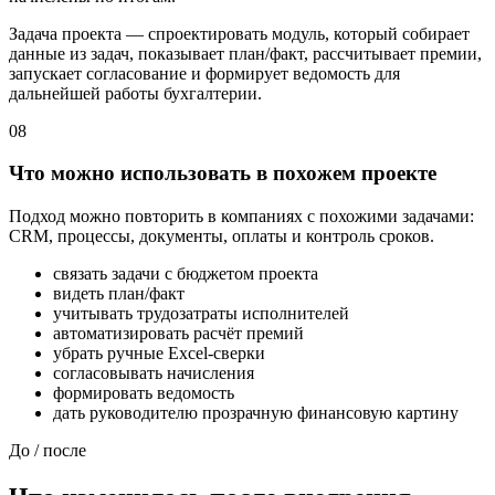
Задача проекта — спроектировать модуль, который собирает
данные из задач, показывает план/факт, рассчитывает премии,
запускает согласование и формирует ведомость для
дальнейшей работы бухгалтерии.
08
Что можно использовать в похожем проекте
Подход можно повторить в компаниях с похожими задачами:
CRM, процессы, документы, оплаты и контроль сроков.
связать задачи с бюджетом проекта
видеть план/факт
учитывать трудозатраты исполнителей
автоматизировать расчёт премий
убрать ручные Excel-сверки
согласовывать начисления
формировать ведомость
дать руководителю прозрачную финансовую картину
До / после